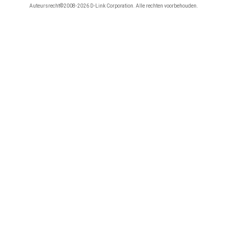
Auteursrecht©2008-2026 D-Link Corporation. Alle rechten voorbehouden.