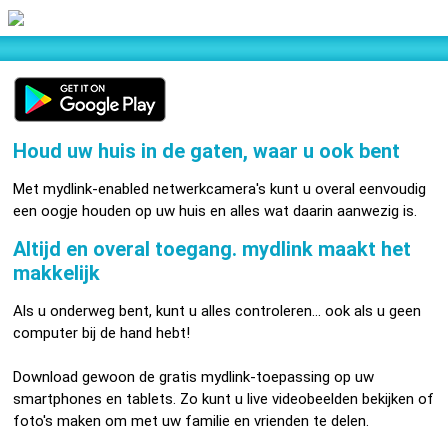
Houd uw huis in de gaten, waar u ook bent
Met mydlink-enabled netwerkcamera's kunt u overal eenvoudig
een oogje houden op uw huis en alles wat daarin aanwezig is.
Altijd en overal toegang. mydlink maakt het
makkelijk
Als u onderweg bent, kunt u alles controleren... ook als u geen
computer bij de hand hebt!
Download gewoon de gratis mydlink-toepassing op uw
smartphones en tablets. Zo kunt u live videobeelden bekijken of
foto's maken om met uw familie en vrienden te delen.